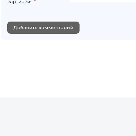
картинки:
Добавить комментарий