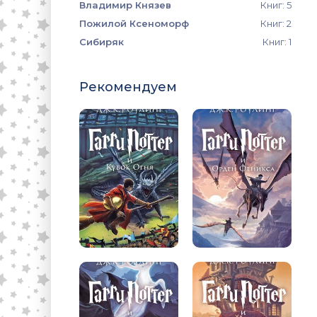
Владимир Князев
Книг: 5
Пожилой Ксеноморф
Книг: 2
Сибиряк
Книг: 1
Рекомендуем