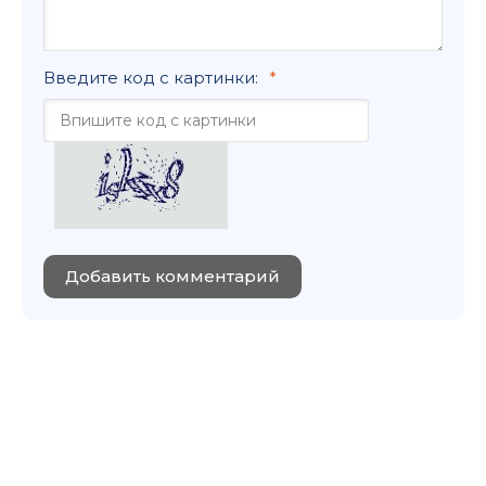
Введите код с картинки:
Добавить комментарий