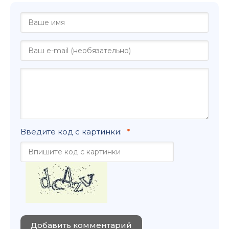
Введите код с картинки:
Добавить комментарий