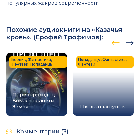
популярных жанров современности.
Похожие аудиокниги на «Казачья
кровь». (
Ерофей Трофимов
):
Боевик, Фантастика,
Попаданцы, Фантастика,
Фэнтези, Попаданцы
Фэнтези
Первопроходец.
Бомж с планеты
Земля
Школа пластунов
Комментарии (3)