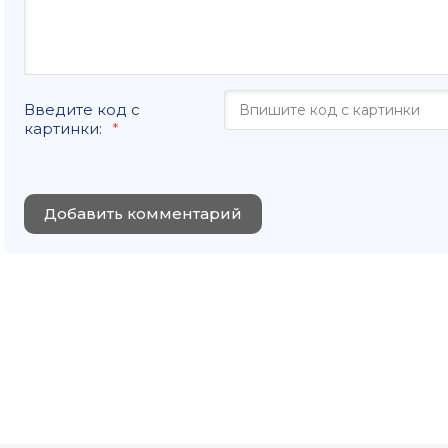
Введите код с
картинки:
Добавить комментарий