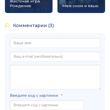
Жестокая игра.
Рождение
Меж сном и явью
Комментарии (3)
Введите код с картинки: