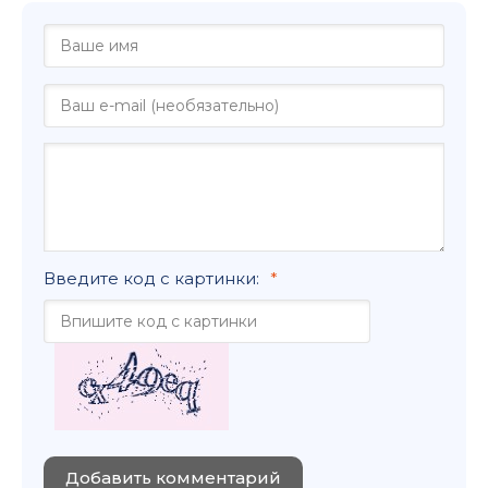
Введите код с картинки:
Добавить комментарий