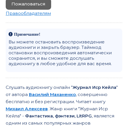
Пожаловаться
Правообладателям
Примечание!
Вы можете остановить воспроизведение
аудиокниги и закрыть браузер. Таймкод
остановки воспроизведения автоматически
сохранится, и вы сможете дослушать
аудиокнигу в любое удобное для вас время.
Слушать аудиокнигу онлайн "
Журнал Иср Кейла
"
от автора
Василий Маханенко
, совершенно
бесплатно и без регистрации. Читает книгу
Михаил Алексеев
. Жанр книги "Журнал Иср
Кейла" -
Фантастика, фэнтези, LitRPG
, является
одним из самых популярных жанров