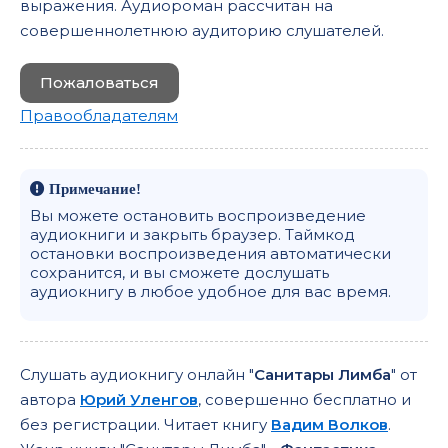
выражения. Аудиороман рассчитан на
совершеннолетнюю аудиторию слушателей.
Пожаловаться
Правообладателям
Примечание!
Вы можете остановить воспроизведение
аудиокниги и закрыть браузер. Таймкод
остановки воспроизведения автоматически
сохранится, и вы сможете дослушать
аудиокнигу в любое удобное для вас время.
Слушать аудиокнигу онлайн "
Санитары Лимба
" от
автора
Юрий Уленгов
, совершенно бесплатно и
без регистрации. Читает книгу
Вадим Волков
.