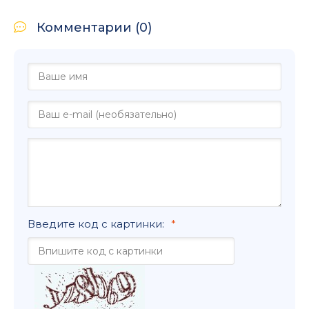
Комментарии (0)
Введите код с картинки: