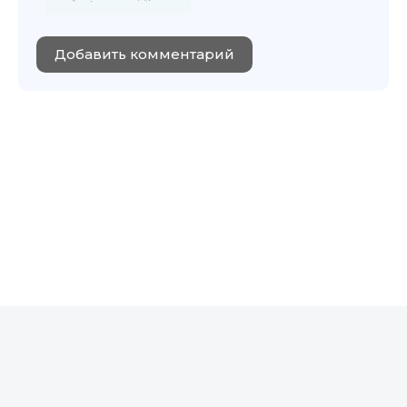
Добавить комментарий