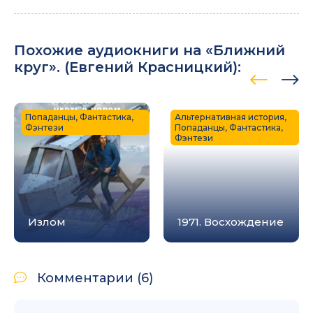
Похожие аудиокниги на «Ближний
круг». (
Евгений Красницкий
):
Попаданцы, Фантастика,
Альтернативная история,
Фэнтези
Попаданцы, Фантастика,
Фэнтези
Излом
1971. Восхождение
Комментарии (6)