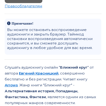
Правообладателям
Примечание!
Вы можете остановить воспроизведение
аудиокниги и закрыть браузер. Таймкод
остановки воспроизведения автоматически
сохранится, и вы сможете дослушать
аудиокнигу в любое удобное для вас время.
Слушать аудиокнигу онлайн "
Ближний круг
" от
автора
Евгений Красницкий
, совершенно
бесплатно и без регистрации. Читает книгу
Arrows
. Жанр книги "Ближний круг" -
Альтернативная история, Попаданцы,
Фантастика, Фэнтези
, является одним из самых
популярных жанров современности.