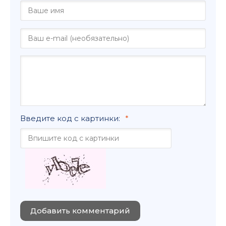
Введите код с картинки:
Добавить комментарий