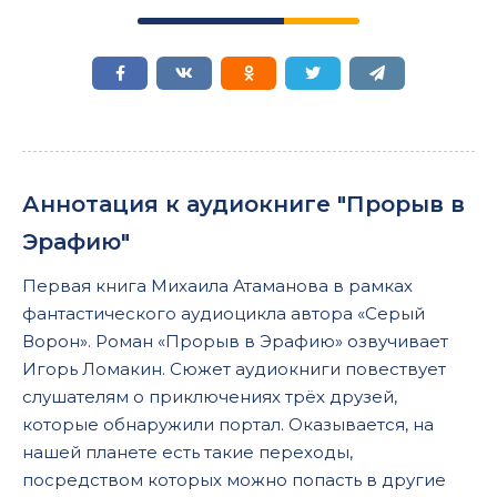
Аннотация к аудиокниге "Прорыв в
Эрафию"
Первая книга Михаила Атаманова в рамках
фантастического аудиоцикла автора «Серый
Ворон». Роман «Прорыв в Эрафию» озвучивает
Игорь Ломакин. Сюжет аудиокниги повествует
слушателям о приключениях трёх друзей,
которые обнаружили портал. Оказывается, на
нашей планете есть такие переходы,
посредством которых можно попасть в другие