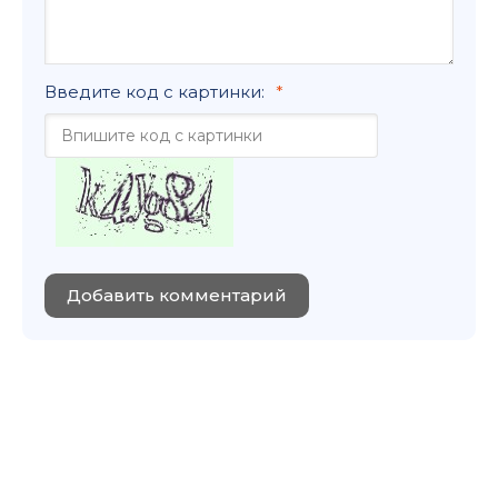
Введите код с картинки:
Добавить комментарий