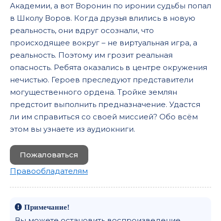
Академии, а вот Воронин по иронии судьбы попал
в Школу Воров. Когда друзья влились в новую
реальность, они вдруг осознали, что
происходящее вокруг – не виртуальная игра, а
реальность. Поэтому им грозит реальная
опасность. Ребята оказались в центре окружения
нечистью. Героев преследуют представители
могущественного ордена. Тройке землян
предстоит выполнить предназначение. Удастся
ли им справиться со своей миссией? Обо всём
этом вы узнаете из аудиокниги.
Пожаловаться
Правообладателям
Примечание!
Вы можете остановить воспроизведение