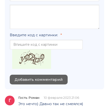
Введите код с картинки:
Добавить комментарий
Гость Роман
10 февраля 2023 21:06
Г
Это нечто) Давно так не смеялся)