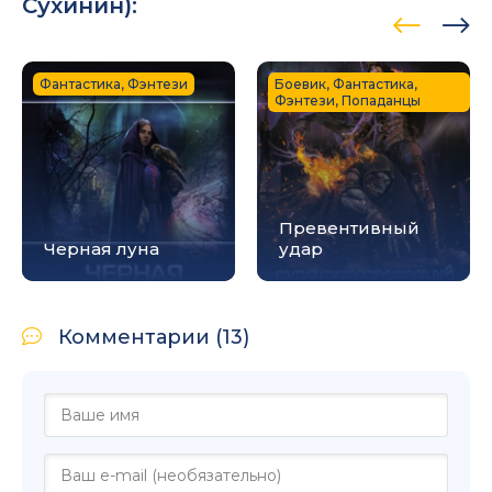
Сухинин
):
Фантастика, Фэнтези
Боевик, Фантастика,
Фэнтези, Попаданцы
Превентивный
Черная луна
удар
Комментарии (13)