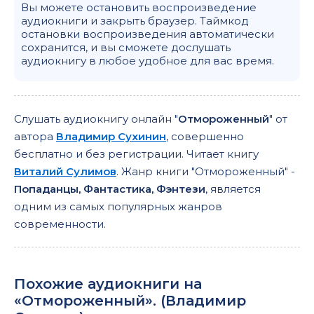
Вы можете остановить воспроизведение
аудиокниги и закрыть браузер. Таймкод
остановки воспроизведения автоматически
сохранится, и вы сможете дослушать
аудиокнигу в любое удобное для вас время.
Слушать аудиокнигу онлайн "
Отмороженный
" от
автора
Владимир Сухинин
, совершенно
бесплатно и без регистрации. Читает книгу
Виталий Сулимов
. Жанр книги "Отмороженный" -
Попаданцы, Фантастика, Фэнтези
, является
одним из самых популярных жанров
современности.
Похожие аудиокниги на
«Отмороженный». (
Владимир