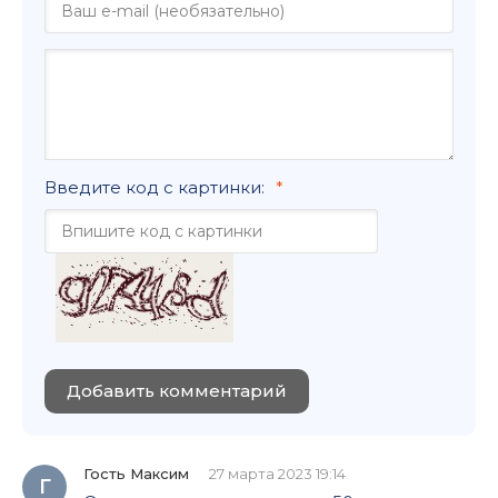
Введите код с картинки:
Добавить комментарий
Гость Максим
27 марта 2023 19:14
Г