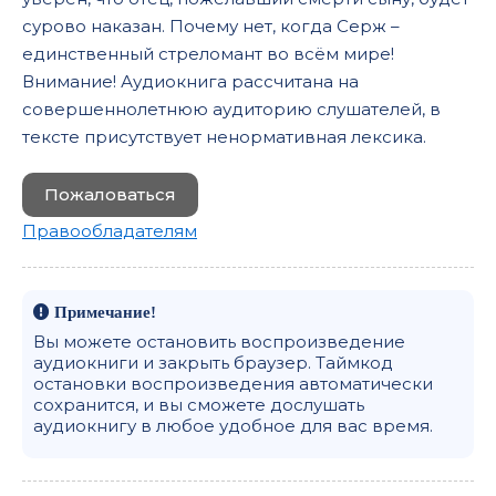
сурово наказан. Почему нет, когда Серж –
единственный стреломант во всём мире!
Внимание! Аудиокнига рассчитана на
совершеннолетнюю аудиторию слушателей, в
тексте присутствует ненормативная лексика.
Пожаловаться
Правообладателям
Примечание!
Вы можете остановить воспроизведение
аудиокниги и закрыть браузер. Таймкод
остановки воспроизведения автоматически
сохранится, и вы сможете дослушать
аудиокнигу в любое удобное для вас время.