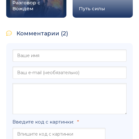
Разговор с
Вождём
Путь силы
Комментарии (2)
Введите код с картинки: