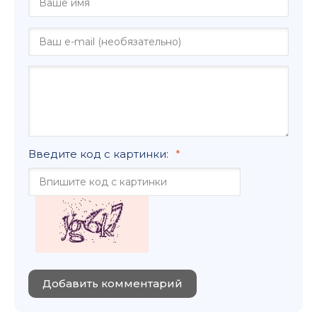
Введите код с картинки:
Добавить комментарий