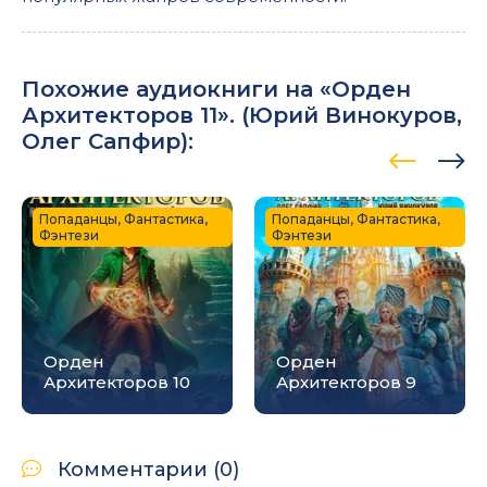
Похожие аудиокниги на «Орден
Архитекторов 11». (
Юрий Винокуров
,
Олег Сапфир
):
Попаданцы, Фантастика,
Попаданцы, Фантастика,
Фэнтези
Фэнтези
Орден
Орден
Архитекторов 10
Архитекторов 9
Комментарии (0)