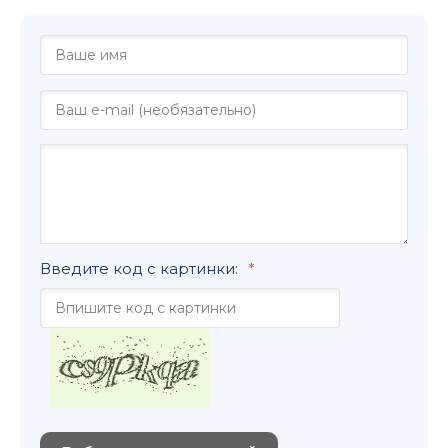
Введите код с картинки: