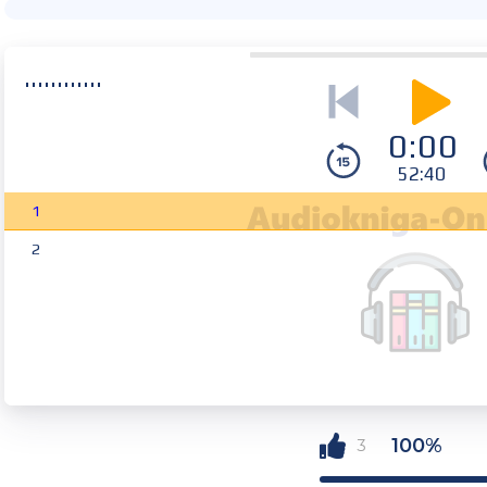
0:00
52:40
1
2
100%
3