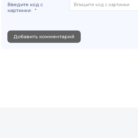
Введите код с
картинки:
Добавить комментарий