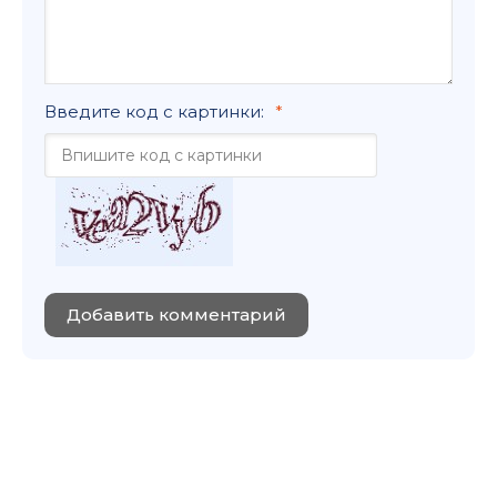
Введите код с картинки:
Добавить комментарий