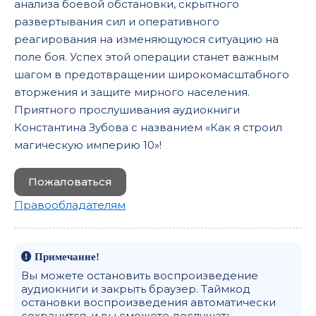
анализа боевой обстановки, скрытного
развертывания сил и оперативного
реагирования на изменяющуюся ситуацию на
поле боя. Успех этой операции станет важным
шагом в предотвращении широкомасштабного
вторжения и защите мирного населения.
Приятного прослушивания аудиокниги
Константина Зубова с названием «Как я строил
магическую империю 10»!
Пожаловаться
Правообладателям
Примечание!
Вы можете остановить воспроизведение
аудиокниги и закрыть браузер. Таймкод
остановки воспроизведения автоматически
сохранится, и вы сможете дослушать