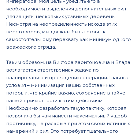
императора. Моя цель – убедить его в
необходимости выделения дополнительных сил
для защиты нескольких уязвимых деревень.
Несмотря на неопределенность исхода этих
переговоров, мы должны быть готовы к
самостоятельному перехвату как минимум одного
вражеского отряда.
Таким образом, на Виктора Харитоновича и Влада
возлагается ответственная задача по
планированию и проведению операции. Главные
условия – минимизация наших собственных
потерь и, что крайне важно, сохранение в тайне
нашей причастности к этим действиям.
Необходимо разработать такую тактику, которая
позволила бы нам нанести максимальный ущерб
противнику, не раскрыв при этом своих истинных
намерений и сил. Это потребует тщательного