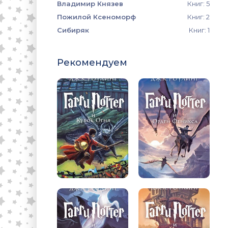
Владимир Князев
Книг: 5
Пожилой Ксеноморф
Книг: 2
Сибиряк
Книг: 1
Рекомендуем