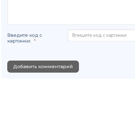
Введите код с
картинки:
Добавить комментарий