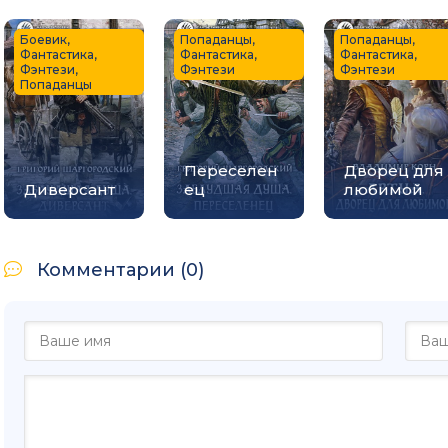
Боевик,
Попаданцы,
Попаданцы,
Фантастика,
Фантастика,
Фантастика,
Фэнтези,
Фэнтези
Фэнтези
Попаданцы
Переселен
Дворец для
Диверсант
ец
любимой
Комментарии (0)