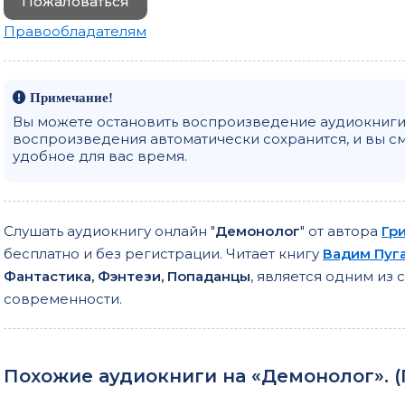
Пожаловаться
Правообладателям
Примечание!
Вы можете остановить воспроизведение аудиокниги 
воспроизведения автоматически сохранится, и вы с
удобное для вас время.
Слушать аудиокнигу онлайн "
Демонолог
" от автора
Гр
бесплатно и без регистрации. Читает книгу
Вадим Пуг
Фантастика, Фэнтези, Попаданцы
, является одним из
современности.
Похожие аудиокниги на «Демонолог». (