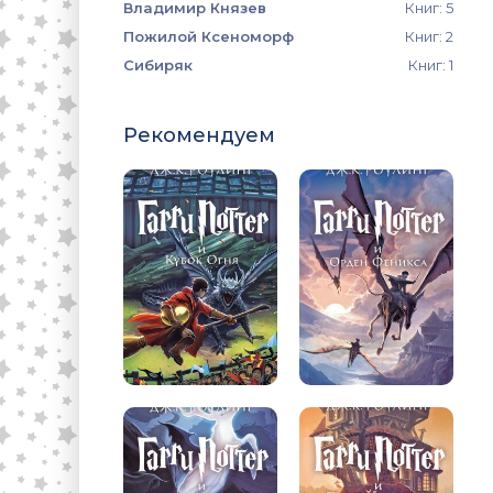
Владимир Князев
Книг: 5
Пожилой Ксеноморф
Книг: 2
Сибиряк
Книг: 1
Рекомендуем