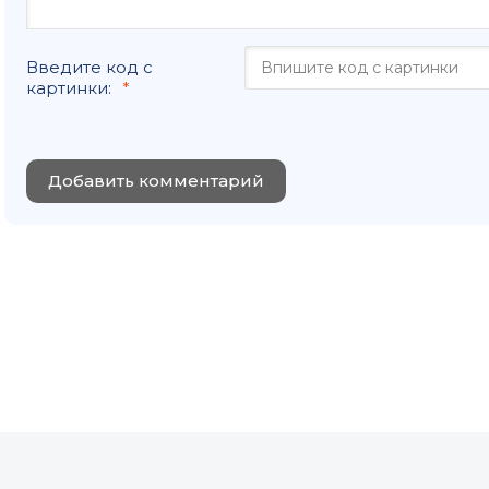
Введите код с
картинки:
Добавить комментарий