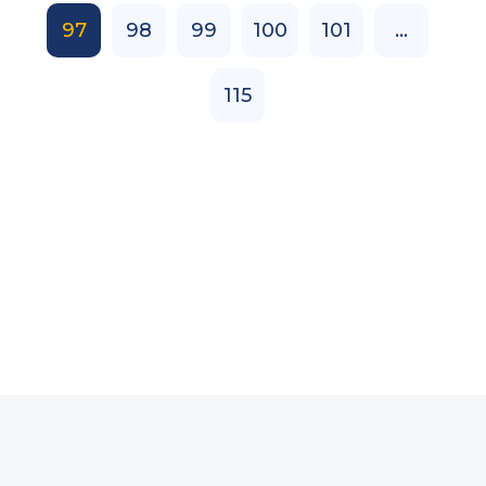
97
98
99
100
101
...
115