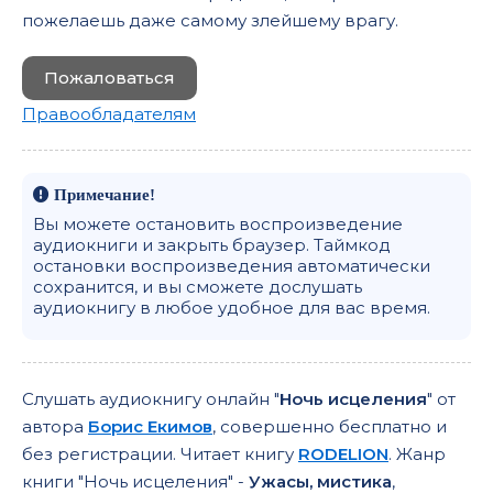
пожелаешь даже самому злейшему врагу.
Пожаловаться
Правообладателям
Примечание!
Вы можете остановить воспроизведение
аудиокниги и закрыть браузер. Таймкод
остановки воспроизведения автоматически
сохранится, и вы сможете дослушать
аудиокнигу в любое удобное для вас время.
Слушать аудиокнигу онлайн "
Ночь исцеления
" от
автора
Борис Екимов
, совершенно бесплатно и
без регистрации. Читает книгу
RODELION
. Жанр
книги "Ночь исцеления" -
Ужасы, мистика
,