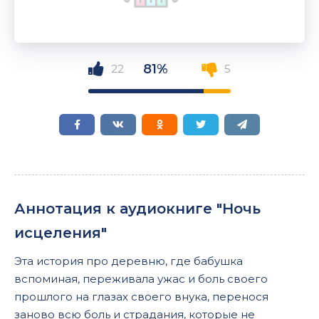
81%
22
5
Аннотация к аудиокниге "Ночь
исцеления"
Эта история про деревню, где бабушка
вспоминая, переживала ужас и боль своего
прошлого на глазах своего внука, перенося
заново всю боль и страдания, которые не