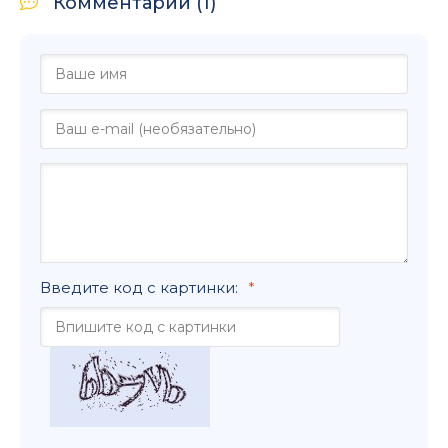
Комментарии (1)
Введите код с картинки: