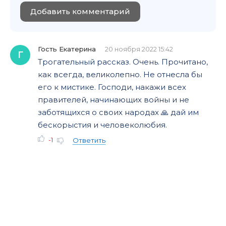
Добавить комментарий
Гость Екатерина
20 ноября 2022 15:42
Г
Трогательный рассказ. Очень. Прочитано,
как всегда, великолепно. Не отнесла бы
его к мистике. Господи, накажи всех
правителей, начинающих войны и не
заботящихся о своих народах 🙏 дай им
бескорыстия и человеколюбия.
-1
Ответить