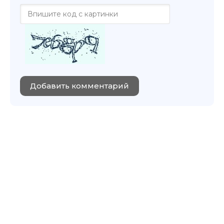
Добавить комментарий