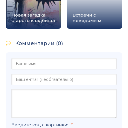
Новая загадка
Встречи с
старого кладбища
неведомым
Комментарии (0)
Введите код с картинки: