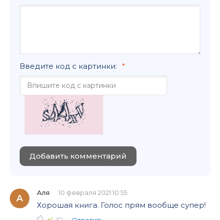
Введите код с картинки:
Добавить комментарий
Аля
10 февраля 2021 10:55
А
Хорошая книга. Голос прям вообще супер!
+1