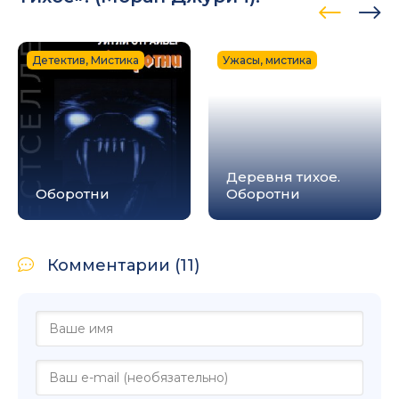
Детектив, Мистика
Ужасы, мистика
Деревня тихое.
Оборотни
Оборотни
Комментарии (11)