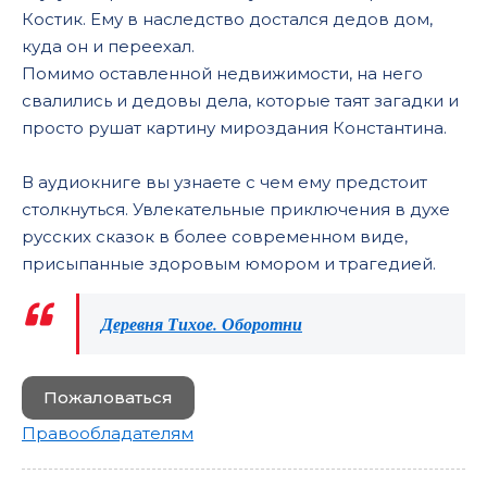
Костик. Ему в наследство достался дедов дом,
куда он и переехал.
Помимо оставленной недвижимости, на него
свалились и дедовы дела, которые таят загадки и
просто рушат картину мироздания Константина.
В аудиокниге вы узнаете с чем ему предстоит
столкнуться. Увлекательные приключения в духе
русских сказок в более современном виде,
присыпанные здоровым юмором и трагедией.
Деревня Тихое. Оборотни
Пожаловаться
Правообладателям