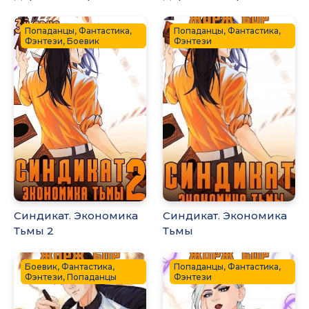
Попаданцы, Фантастика,
Попаданцы, Фантастика,
Фэнтези, Боевик
Фэнтези
Синдикат. Экономика
Синдикат. Экономика
Тьмы 2
Тьмы
Боевик, Фантастика,
Попаданцы, Фантастика,
Фэнтези, Попаданцы
Фэнтези