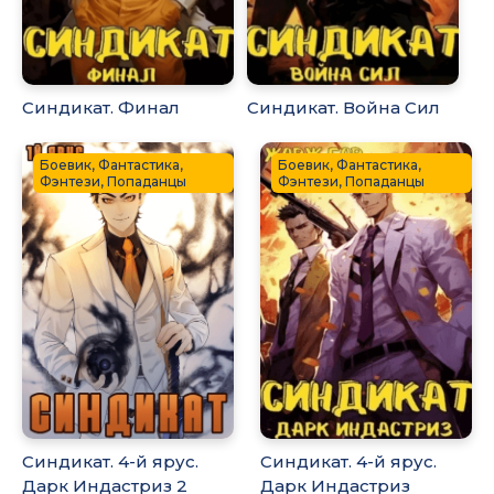
Синдикат. Финал
Синдикат. Война Сил
Боевик, Фантастика,
Боевик, Фантастика,
Фэнтези, Попаданцы
Фэнтези, Попаданцы
Синдикат. 4-й ярус.
Синдикат. 4-й ярус.
Дарк Индастриз 2
Дарк Индастриз