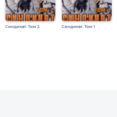
Синдикат. Том 2
Синдикат. Том 1