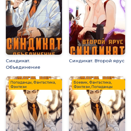
Синдикат.
Синдикат. Второй ярус
Объединение
Попаданцы, Фантастика,
Боевик, Фантастика,
Фэнтези
Фэнтези, Попаданцы