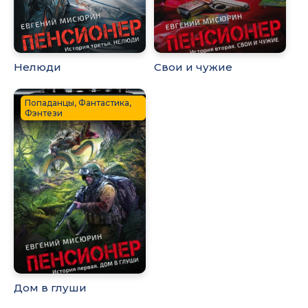
Нелюди
Свои и чужие
Попаданцы, Фантастика,
Фэнтези
Дом в глуши