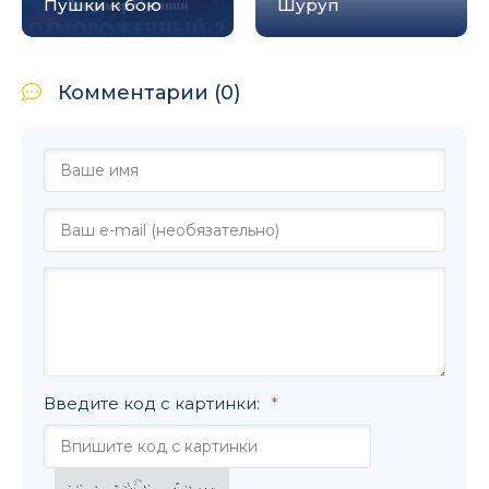
Пушки к бою
Шуруп
Комментарии (0)
Введите код с картинки: