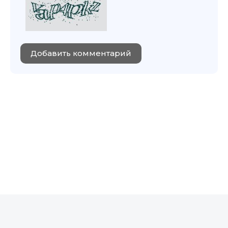
Добавить комментарий