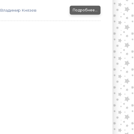
Владимир Князев
Подробнее...