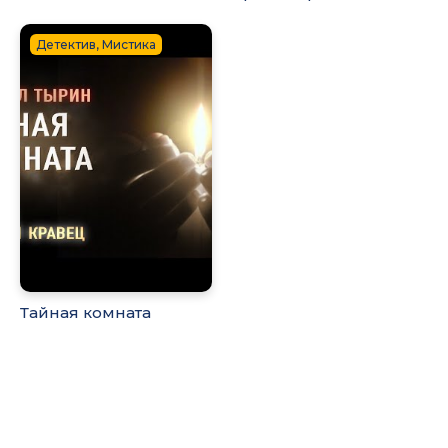
Детектив, Мистика
Тайная комната