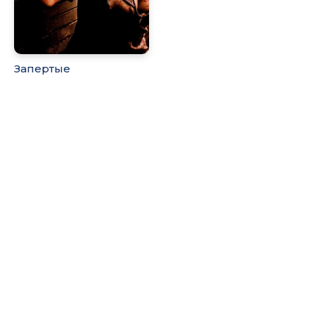
Запертые