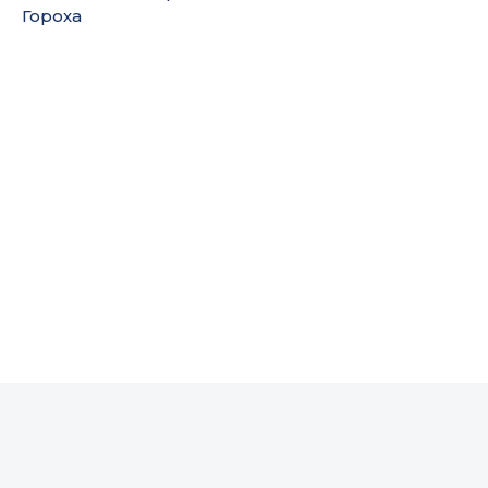
Гороха