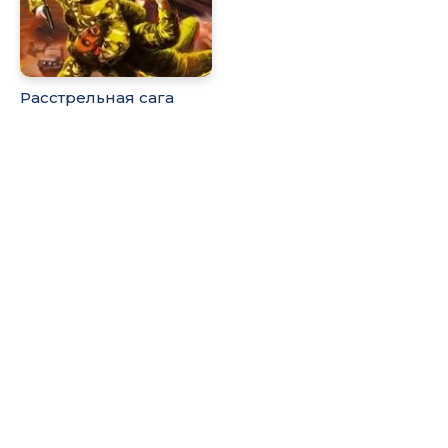
Расстрельная сага