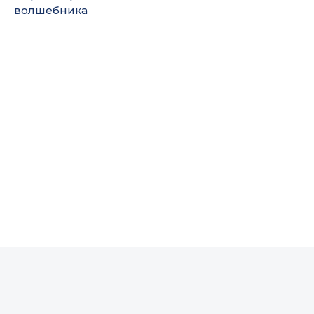
волшебника