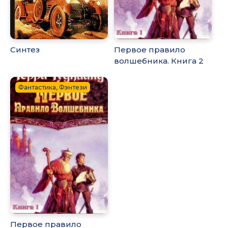
Синтез
Первое правило
волшебника. Книга 2
Фантастика, Фэнтези
Первое правило