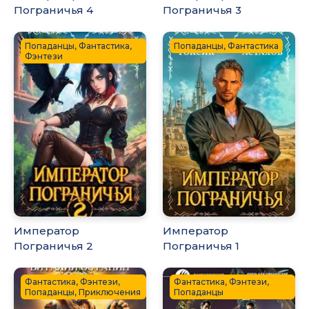
Пограничья 4
Пограничья 3
Попаданцы, Фантастика,
Попаданцы, Фантастика
Фэнтези
Император
Император
Пограничья 2
Пограничья 1
Фантастика, Фэнтези,
Фантастика, Фэнтези,
Попаданцы, Приключения
Попаданцы