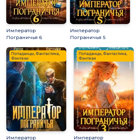
Император
Император
Пограничья 6
Пограничья 5
Попаданцы, Фантастика,
Попаданцы, Фантастика,
Фэнтези
Фэнтези
Император
Император