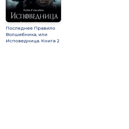
Последнее Правило
Волшебника, или
Исповедница. Книга 2